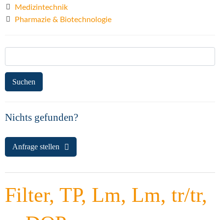
Medizintechnik
Pharmazie & Biotechnologie
Suchen
nach:
Nichts gefunden?
Anfrage stellen
Filter, TP, Lm, Lm, tr/tr,