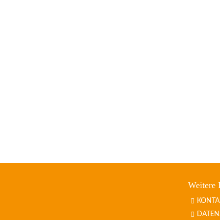
Weitere 
KONTA
DATEN