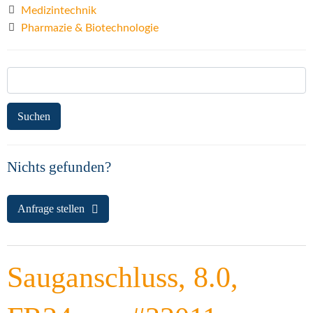
Medizintechnik
Pharmazie & Biotechnologie
Suchen
nach:
Nichts gefunden?
Anfrage stellen
Sauganschluss, 8.0,