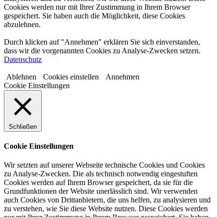
Cookies werden nur mit Ihrer Zustimmung in Ihrem Browser
gespeichert. Sie haben auch die Möglichkeit, diese Cookies
abzulehnen.
Durch klicken auf "Annehmen" erklären Sie sich einverstanden,
dass wir die vorgenannten Cookies zu Analyse-Zwecken setzen.
Datenschutz
Ablehnen
Cookies einstellen
Annehmen
Cookie Einstellungen
Schließen
Cookie Einstellungen
Wir setzten auf unserer Webseite technische Cookies und Cookies
zu Analyse-Zwecken. Die als technisch notwendig eingestuften
Cookies werden auf Ihrem Browser gespeichert, da sie für die
Grundfunktionen der Website unerlässlich sind. Wir verwenden
auch Cookies von Drittanbietern, die uns helfen, zu analysieren und
zu verstehen, wie Sie diese Website nutzen. Diese Cookies werden