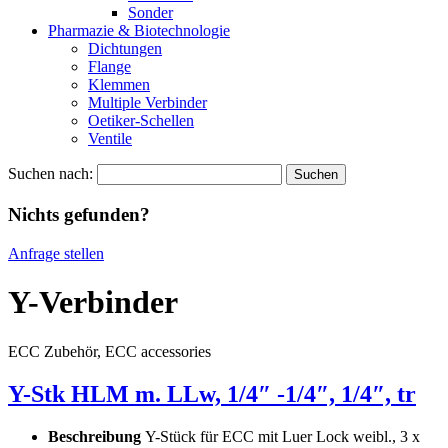
Sonder
Pharmazie & Biotechnologie
Dichtungen
Flange
Klemmen
Multiple Verbinder
Oetiker-Schellen
Ventile
Suchen nach:
Nichts gefunden?
Anfrage stellen
Y-Verbinder
ECC Zubehör, ECC accessories
Y-Stk HLM m. LLw, 1/4″ -1/4″, 1/4″, tr
Beschreibung
Y-Stück für ECC mit Luer Lock weibl., 3 x