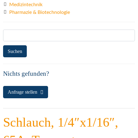
Medizintechnik
Pharmazie & Biotechnologie
Suchen
nach:
Nichts gefunden?
Anfrage stellen
Schlauch, 1/4″x1/16″,