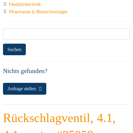
Medizintechnik
Pharmazie & Biotechnologie
Suchen
nach:
Nichts gefunden?
Anfrage stellen
Rückschlagventil, 4.1,