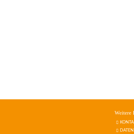
Weitere 
KONTA
DATEN