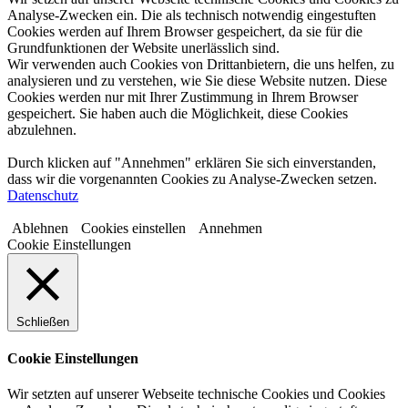
Analyse-Zwecken ein. Die als technisch notwendig eingestuften
Cookies werden auf Ihrem Browser gespeichert, da sie für die
Grundfunktionen der Website unerlässlich sind.
Wir verwenden auch Cookies von Drittanbietern, die uns helfen, zu
analysieren und zu verstehen, wie Sie diese Website nutzen. Diese
Cookies werden nur mit Ihrer Zustimmung in Ihrem Browser
gespeichert. Sie haben auch die Möglichkeit, diese Cookies
abzulehnen.
Durch klicken auf "Annehmen" erklären Sie sich einverstanden,
dass wir die vorgenannten Cookies zu Analyse-Zwecken setzen.
Datenschutz
Ablehnen
Cookies einstellen
Annehmen
Cookie Einstellungen
Schließen
Cookie Einstellungen
Wir setzten auf unserer Webseite technische Cookies und Cookies