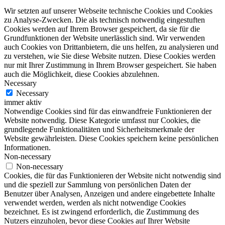
Wir setzten auf unserer Webseite technische Cookies und Cookies
zu Analyse-Zwecken. Die als technisch notwendig eingestuften
Cookies werden auf Ihrem Browser gespeichert, da sie für die
Grundfunktionen der Website unerlässlich sind. Wir verwenden
auch Cookies von Drittanbietern, die uns helfen, zu analysieren und
zu verstehen, wie Sie diese Website nutzen. Diese Cookies werden
nur mit Ihrer Zustimmung in Ihrem Browser gespeichert. Sie haben
auch die Möglichkeit, diese Cookies abzulehnen.
Necessary
Necessary
immer aktiv
Notwendige Cookies sind für das einwandfreie Funktionieren der
Website notwendig. Diese Kategorie umfasst nur Cookies, die
grundlegende Funktionalitäten und Sicherheitsmerkmale der
Website gewährleisten. Diese Cookies speichern keine persönlichen
Informationen.
Non-necessary
Non-necessary
Cookies, die für das Funktionieren der Website nicht notwendig sind
und die speziell zur Sammlung von persönlichen Daten der
Benutzer über Analysen, Anzeigen und andere eingebettete Inhalte
verwendet werden, werden als nicht notwendige Cookies
bezeichnet. Es ist zwingend erforderlich, die Zustimmung des
Nutzers einzuholen, bevor diese Cookies auf Ihrer Website