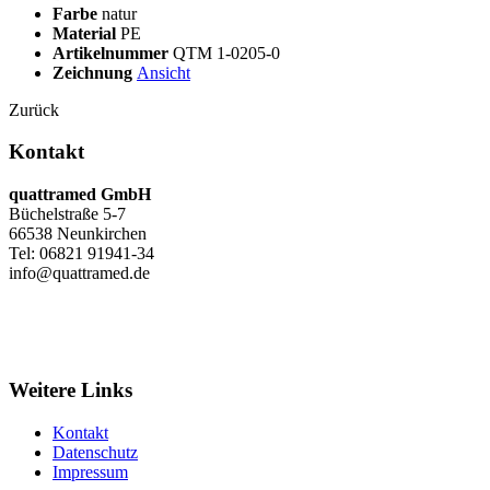
Farbe
natur
Material
PE
Artikelnummer
QTM 1-0205-0
Zeichnung
Ansicht
Zurück
Kontakt
quattramed GmbH
Büchelstraße 5-7
66538 Neunkirchen
Tel: 06821 91941-34
info@quattramed.de
Weitere Links
Kontakt
Datenschutz
Impressum