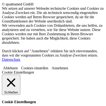
© quattramed GmbH
Wir setzen auf unserer Webseite technische Cookies und Cookies zu
Analyse-Zwecken ein. Die als technisch notwendig eingestuften
Cookies werden auf Ihrem Browser gespeichert, da sie für die
Grundfunktionen der Website unerlässlich sind.
Wir verwenden auch Cookies von Drittanbietern, die uns helfen, zu
analysieren und zu verstehen, wie Sie diese Website nutzen. Diese
Cookies werden nur mit Ihrer Zustimmung in Ihrem Browser
gespeichert. Sie haben auch die Möglichkeit, diese Cookies
abzulehnen.
Durch klicken auf "Annehmen" erklären Sie sich einverstanden,
dass wir die vorgenannten Cookies zu Analyse-Zwecken setzen.
Datenschutz
Ablehnen
Cookies einstellen
Annehmen
Cookie Einstellungen
Schließen
Cookie Einstellungen