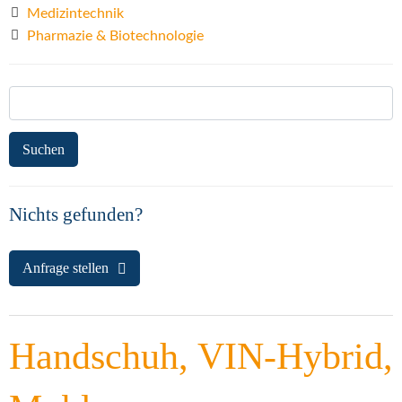
Medizintechnik
Pharmazie & Biotechnologie
Suchen
nach:
Nichts gefunden?
Anfrage stellen
Handschuh, VIN-Hybrid,