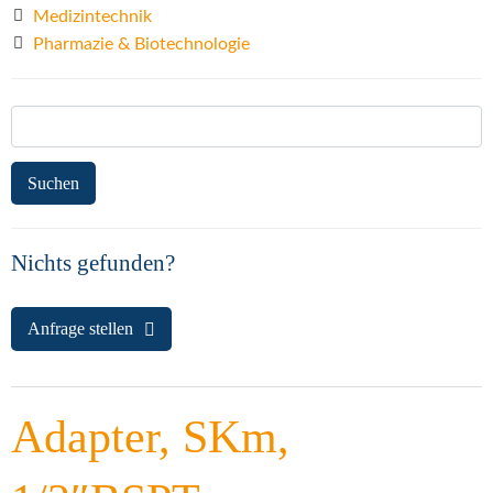
Medizintechnik
Pharmazie & Biotechnologie
Suchen
nach:
Nichts gefunden?
Anfrage stellen
Adapter, SKm,